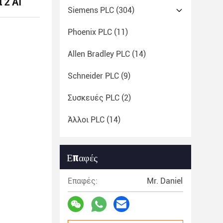
 2 AI
Siemens PLC
(304)
Phoenix PLC
(11)
Allen Bradley PLC
(14)
Schneider PLC
(9)
Συσκευές PLC
(2)
Άλλοι PLC
(14)
Επαφές
Επαφές:
Mr. Daniel