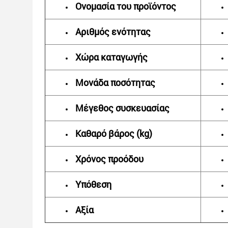
Ονομασία του προϊόντος
Αριθμός ενότητας
Χώρα καταγωγής
Μονάδα ποσότητας
Μέγεθος συσκευασίας
Καθαρό βάρος (kg)
Χρόνος προόδου
Υπόθεση
Αξία