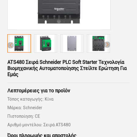
ATS480 Σειρά Schneider PLC Soft Starter Τεχνολογία
Βιομηχανικής Αυτοματοποίησης Στείλτε Ερώτηση Για
Εμάς
Λεπτομέρειες για το προϊόν
Τόπος καταγωγής: Κίνα
Μάρκα: Schneider
Πιστοποίηση: CE
Αριθμό μοντέλου: Σειρά ATS480
Όροι πληρωμής και αποστολής