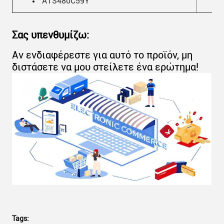
ΑΤS480C59Y
Σας υπενθυμίζω:
Αν ενδιαφέρεστε για αυτό το προϊόν, μη
διστάσετε να μου στείλετε ένα ερώτημα!
Tags: