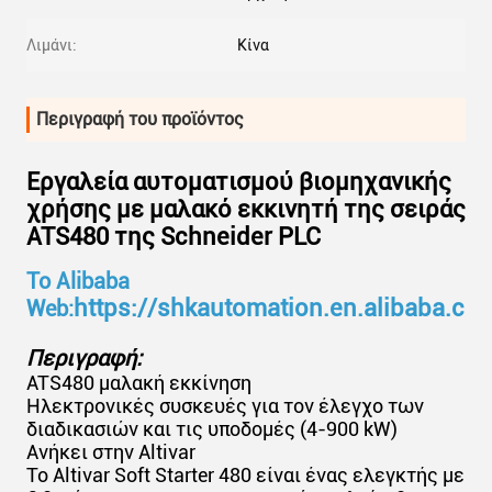
Λιμάνι:
Κίνα
Περιγραφή του προϊόντος
Εργαλεία αυτοματισμού βιομηχανικής
χρήσης με μαλακό εκκινητή της σειράς
ATS480 της Schneider PLC
Το Alibaba
https://shkautomation.en.alibaba.co
Web:
Περιγραφή:
ATS480 μαλακή εκκίνηση
Ηλεκτρονικές συσκευές για τον έλεγχο των
διαδικασιών και τις υποδομές (4-900 kW)
Ανήκει στην Altivar
Το Altivar Soft Starter 480 είναι ένας ελεγκτής με