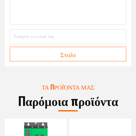
Στείλε
ΤΑ ΠΡΟΪΌΝΤΑ ΜΑΣ
Παρόμοια προϊόντα