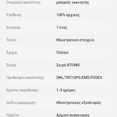
Ονομασία προϊόντος:
μαλακός εκκινητής
Υπόθεση:
100% αρχικός
Εγγύηση:
1 έτος
Τύπος:
Ηλεκτρονικό στοιχείο
Σχήμα:
Πολλοί
Σειρά:
Σειρά ATS480
Προθεσμία αποστολής:
DHL/TNT/UPS/EMS/FEDEX
Χρόνος παράδοσης:
1-3 ημέρες
πεδίο εφαρμογής:
Ηλεκτρονικός εξοπλισμός
Πακέτο:
Αρχική συσκευασία